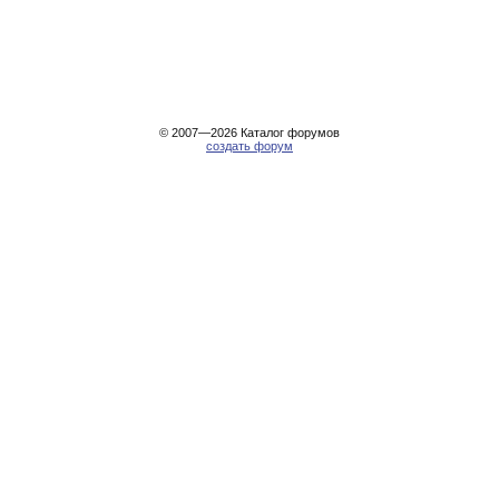
© 2007—2026
Каталог форумов
создать форум