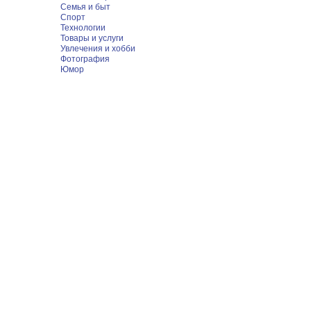
Семья и быт
Спорт
Технологии
Товары и услуги
Увлечения и хобби
Фотография
Юмор