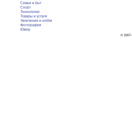
Семья и быт
Спорт
Технологии
Товары и услуги
Увлечения и хобби
Фотография
Юмор
© 200