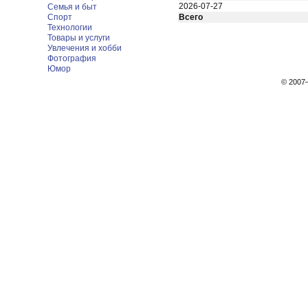
2026-07-27
Семья и быт
Спорт
Всего
Технологии
Товары и услуги
Увлечения и хобби
Фотография
Юмор
© 200