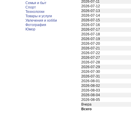
2026-07-11
Семья и быт
2026-07-12
Спорт
2026-07-13
Технологии
2026-07-14
Товары и услуги
2026-07-15
Увлечения и хобби
Фотография
2026-07-16
Юмор
2026-07-17
2026-07-18
2026-07-19
2026-07-20
2026-07-21
2026-07-22
2026-07-27
2026-07-28
2026-07-29
2026-07-30
2026-07-31
2026-08-01
2026-08-02
2026-08-03
2026-08-04
2026-08-05
Вчера
Всего