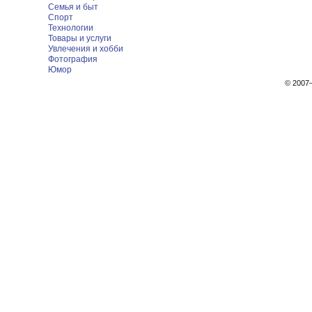
Семья и быт
Спорт
Технологии
Товары и услуги
Увлечения и хобби
Фотография
Юмор
© 200