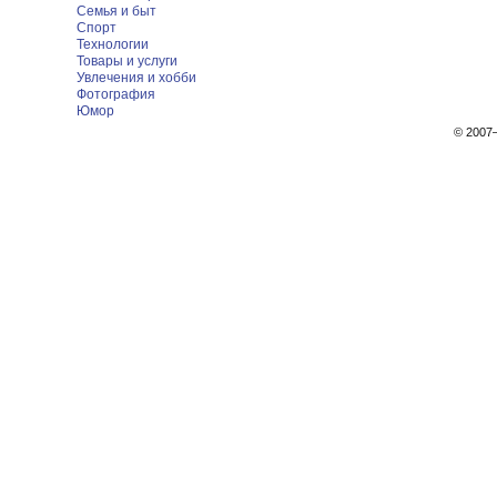
Семья и быт
Спорт
Технологии
Товары и услуги
Увлечения и хобби
Фотография
Юмор
© 200