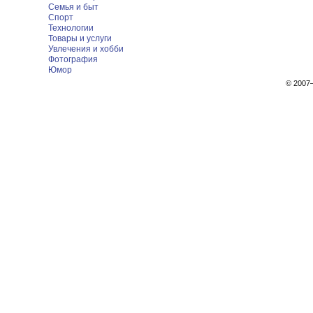
Семья и быт
Спорт
Технологии
Товары и услуги
Увлечения и хобби
Фотография
Юмор
© 200