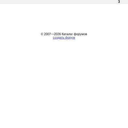
3
© 2007—2026
Каталог форумов
создать форум