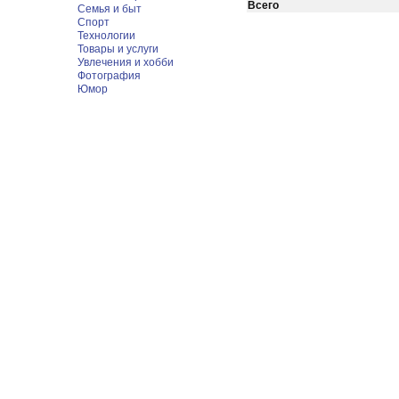
Всего
Семья и быт
Спорт
Технологии
Товары и услуги
Увлечения и хобби
Фотография
Юмор