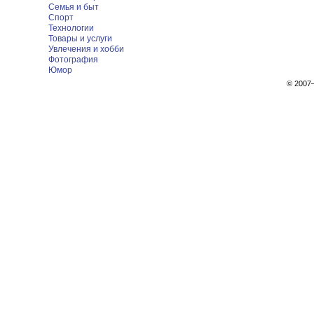
Семья и быт
Спорт
Технологии
Товары и услуги
Увлечения и хобби
Фотография
Юмор
© 200