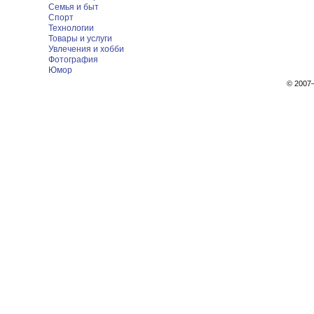
Семья и быт
Спорт
Технологии
Товары и услуги
Увлечения и хобби
Фотография
Юмор
© 200