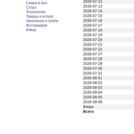
2026-07-12
Семья и быт
2026-07-13
Спорт
2026-07-14
Технологии
2026-07-15
Товары и услуги
2026-07-16
Увлечения и хобби
Фотография
2026-07-17
Юмор
2026-07-18
2026-07-19
2026-07-20
2026-07-21
2026-07-22
2026-07-27
2026-07-28
2026-07-29
2026-07-30
2026-07-31
2026-08-01
2026-08-02
2026-08-03
2026-08-04
2026-08-05
2026-08-06
Вчера
Всего