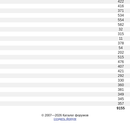
422
416
371
534
554
582
32
315
11
378
54
202
515
476
407
421
292
330
360
381
349
345
357
9155
© 2007—2026
Каталог форумов
создать форум