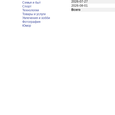
2026-07-27
Семья и быт
2026-08-01
Спорт
Всего
Технологии
Товары и услуги
Увлечения и хобби
Фотография
Юмор