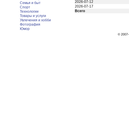
2026-07-12
Семья и быт
2026-07-17
Спорт
Всего
Технологии
Товары и услуги
Увлечения и хобби
Фотография
Юмор
© 200