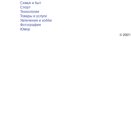
Семья и быт
Спорт
Технологии
Товары и услуги
Увлечения и хобби
Фотография
Юмор
© 200