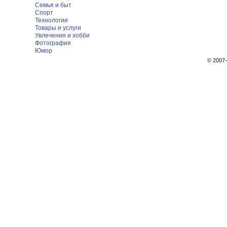
Семья и быт
Спорт
Технологии
Товары и услуги
Увлечения и хобби
Фотография
Юмор
© 200