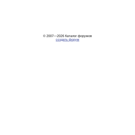
© 2007—2026
Каталог форумов
создать форум