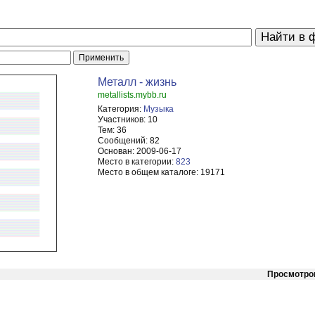
Металл - жизнь
metallists.mybb.ru
Категория:
Музыка
Участников:
10
Тем:
36
Сообщений:
82
Основан:
2009-06-17
Место в категории:
823
Место в общем каталоге:
19171
Просмотро