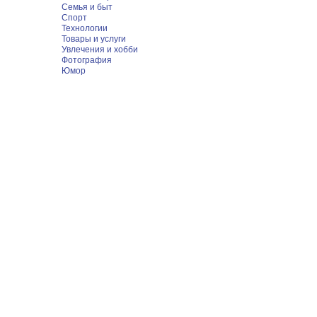
Семья и быт
Спорт
Технологии
Товары и услуги
Увлечения и хобби
Фотография
Юмор