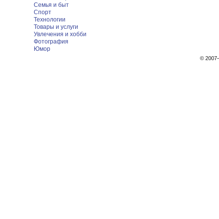
Семья и быт
Спорт
Технологии
Товары и услуги
Увлечения и хобби
Фотография
Юмор
© 200