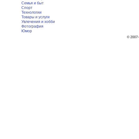
Семья и быт
Спорт
Технологии
Товары и услуги
Увлечения и хобби
Фотография
Юмор
© 200