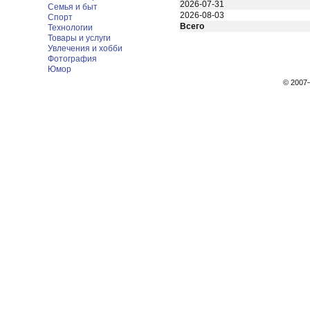
2026-07-31
Семья и быт
2026-08-03
Спорт
Всего
Технологии
Товары и услуги
Увлечения и хобби
Фотография
Юмор
© 200