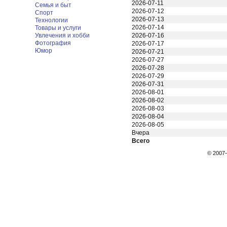
2026-07-11
Семья и быт
2026-07-12
Спорт
2026-07-13
Технологии
2026-07-14
Товары и услуги
Увлечения и хобби
2026-07-16
Фотография
2026-07-17
Юмор
2026-07-21
2026-07-27
2026-07-28
2026-07-29
2026-07-31
2026-08-01
2026-08-02
2026-08-03
2026-08-04
2026-08-05
Вчера
Всего
© 200