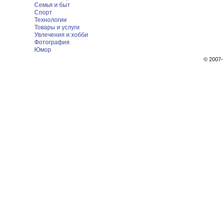
Семья и быт
Спорт
Технологии
Товары и услуги
Увлечения и хобби
Фотография
Юмор
© 200