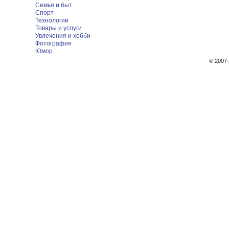
Семья и быт
Спорт
Технологии
Товары и услуги
Увлечения и хобби
Фотография
Юмор
© 200