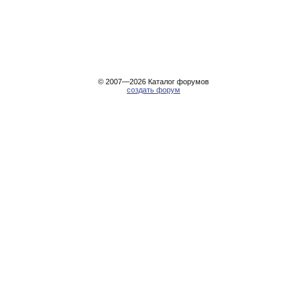
© 2007—2026
Каталог форумов
создать форум