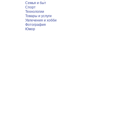
Семья и быт
Спорт
Технологии
Товары и услуги
Увлечения и хобби
Фотография
Юмор