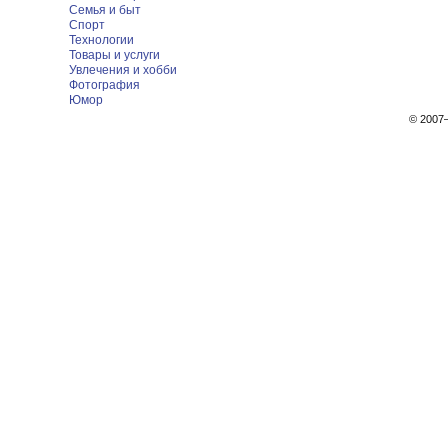
Семья и быт
Спорт
Технологии
Товары и услуги
Увлечения и хобби
Фотография
Юмор
© 200