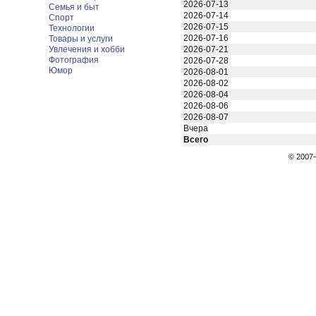
2026-07-13
Семья и быт
2026-07-14
Спорт
2026-07-15
Технологии
2026-07-16
Товары и услуги
Увлечения и хобби
2026-07-21
Фотография
2026-07-28
Юмор
2026-08-01
2026-08-02
2026-08-04
2026-08-06
2026-08-07
Вчера
Всего
© 200