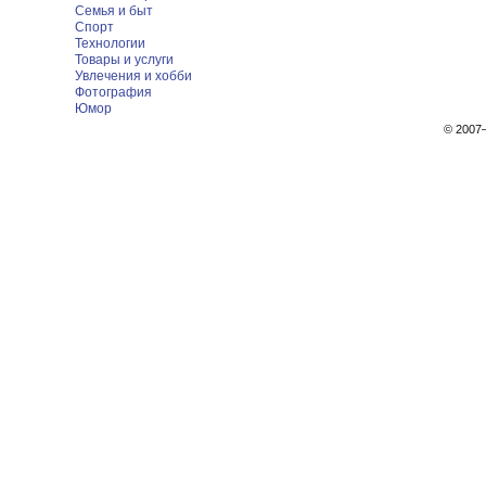
Семья и быт
Спорт
Технологии
Товары и услуги
Увлечения и хобби
Фотография
Юмор
© 200