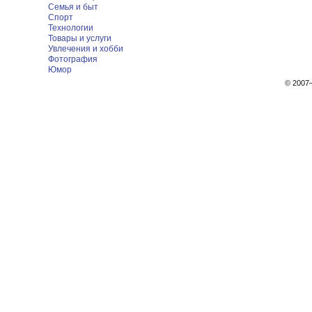
Семья и быт
Спорт
Технологии
Товары и услуги
Увлечения и хобби
Фотография
Юмор
© 200