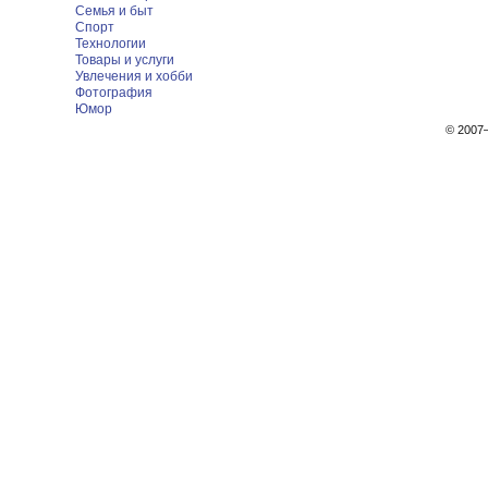
Семья и быт
Спорт
Технологии
Товары и услуги
Увлечения и хобби
Фотография
Юмор
© 200