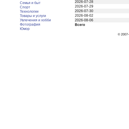
2026-07-28
Семья и быт
2026-07-29
Спорт
2026-07-30
Технологии
2026-08-02
Товары и услуги
Увлечения и хобби
2026-08-06
Фотография
Всего
Юмор
© 200