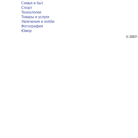
Семья и быт
Спорт
Технологии
Товары и услуги
Увлечения и хобби
Фотография
Юмор
© 200