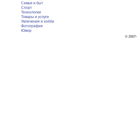
Семья и быт
Спорт
Технологии
Товары и услуги
Увлечения и хобби
Фотография
Юмор
© 200