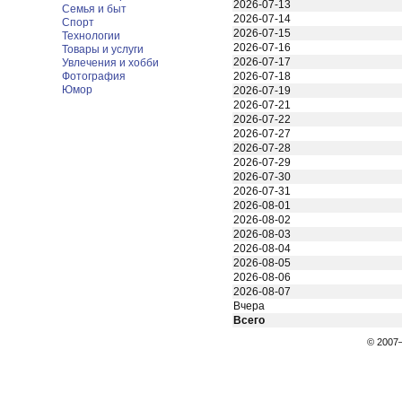
2026-07-13
Семья и быт
2026-07-14
Спорт
2026-07-15
Технологии
2026-07-16
Товары и услуги
2026-07-17
Увлечения и хобби
Фотография
2026-07-18
Юмор
2026-07-19
2026-07-21
2026-07-22
2026-07-27
2026-07-28
2026-07-29
2026-07-30
2026-07-31
2026-08-01
2026-08-02
2026-08-03
2026-08-04
2026-08-05
2026-08-06
2026-08-07
Вчера
Всего
© 200