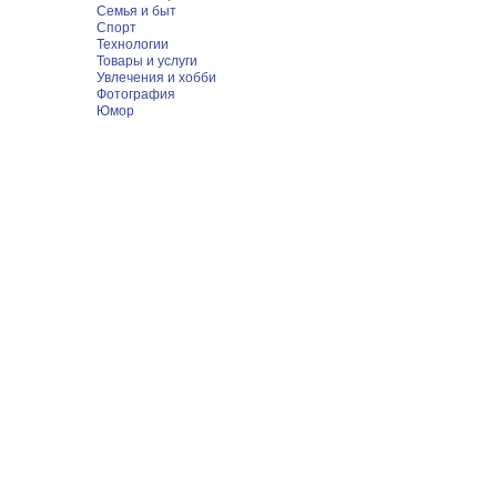
Семья и быт
Спорт
Технологии
Товары и услуги
Увлечения и хобби
Фотография
Юмор