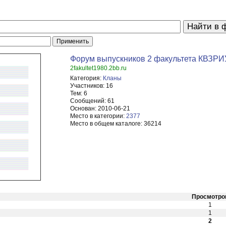
Форум выпускников 2 факультета КВЗРИ
2fakultet1980.2bb.ru
Категория:
Кланы
Участников:
16
Тем:
6
Сообщений:
61
Основан:
2010-06-21
Место в категории:
2377
Место в общем каталоге:
36214
Просмотро
1
1
2