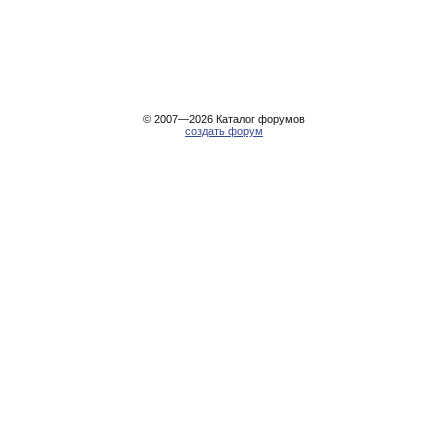
© 2007—2026
Каталог форумов
создать форум