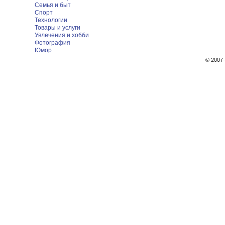
Семья и быт
Спорт
Технологии
Товары и услуги
Увлечения и хобби
Фотография
Юмор
© 200