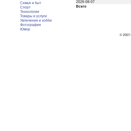
2026-08-07
Семья и быт
Всего
Спорт
Технологии
Товары и услуги
Увлечения и хобби
Фотография
Юмор
© 200