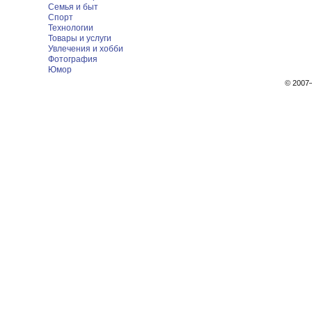
Семья и быт
Спорт
Технологии
Товары и услуги
Увлечения и хобби
Фотография
Юмор
© 200