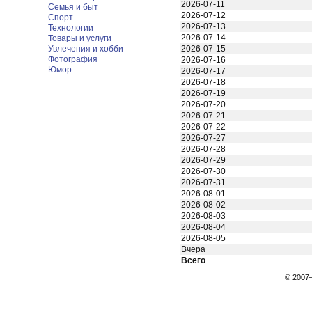
2026-07-11
Семья и быт
2026-07-12
Спорт
2026-07-13
Технологии
2026-07-14
Товары и услуги
Увлечения и хобби
2026-07-15
Фотография
2026-07-16
Юмор
2026-07-17
2026-07-18
2026-07-19
2026-07-20
2026-07-21
2026-07-22
2026-07-27
2026-07-28
2026-07-29
2026-07-30
2026-07-31
2026-08-01
2026-08-02
2026-08-03
2026-08-04
2026-08-05
Вчера
Всего
© 200