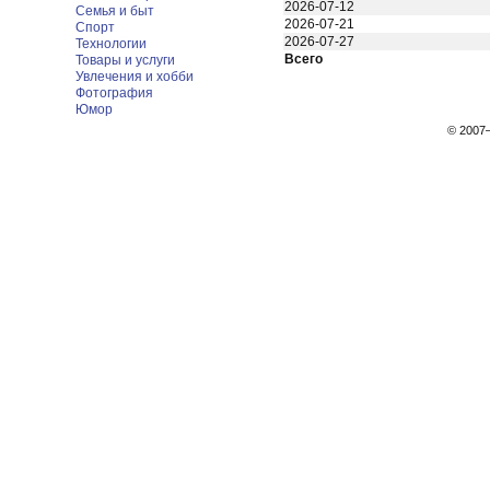
2026-07-12
Семья и быт
2026-07-21
Спорт
2026-07-27
Технологии
Всего
Товары и услуги
Увлечения и хобби
Фотография
Юмор
© 200