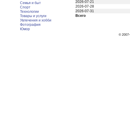
2026-07-21
Семья и быт
2026-07-28
Спорт
2026-07-31
Технологии
Всего
Товары и услуги
Увлечения и хобби
Фотография
Юмор
© 200