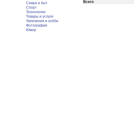
Всего
Семья и быт
Спорт
Технологии
Товары и услуги
Увлечения и хобби
Фотография
Юмор