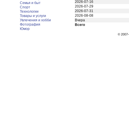
2026-07-16
Семья и быт
2026-07-29
Спорт
2026-07-31
Технологии
2026-08-08
Товары и услуги
Увлечения и хобби
Вчера
Фотография
Всего
Юмор
© 200