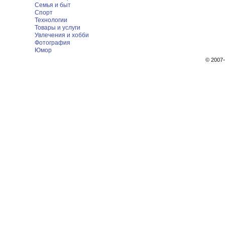
Семья и быт
Спорт
Технологии
Товары и услуги
Увлечения и хобби
Фотография
Юмор
© 200