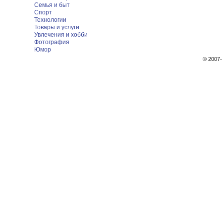
Семья и быт
Спорт
Технологии
Товары и услуги
Увлечения и хобби
Фотография
Юмор
© 200