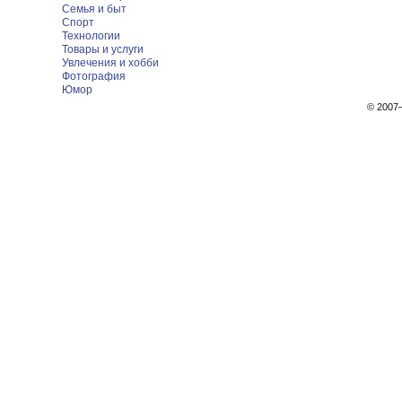
Семья и быт
Спорт
Технологии
Товары и услуги
Увлечения и хобби
Фотография
Юмор
© 200