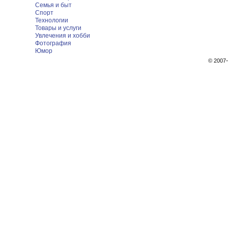
Семья и быт
Спорт
Технологии
Товары и услуги
Увлечения и хобби
Фотография
Юмор
© 200