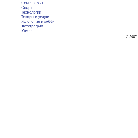
Семья и быт
Спорт
Технологии
Товары и услуги
Увлечения и хобби
Фотография
Юмор
© 200