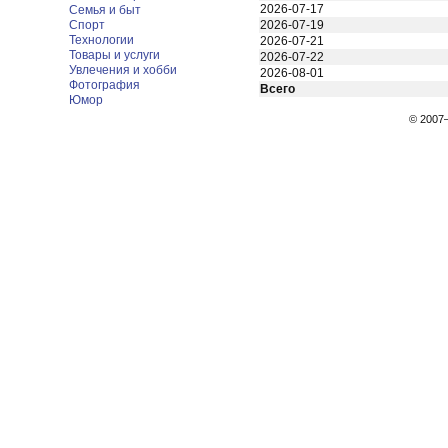
2026-07-17
Семья и быт
Спорт
2026-07-19
Технологии
2026-07-21
Товары и услуги
2026-07-22
Увлечения и хобби
2026-08-01
Фотография
Всего
Юмор
© 200