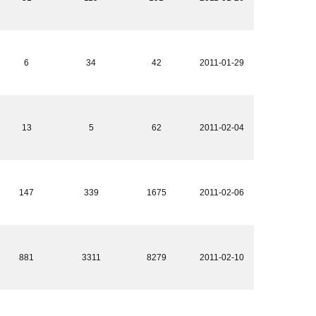
6
34
42
2011-01-29
13
5
62
2011-02-04
147
339
1675
2011-02-06
881
3311
8279
2011-02-10